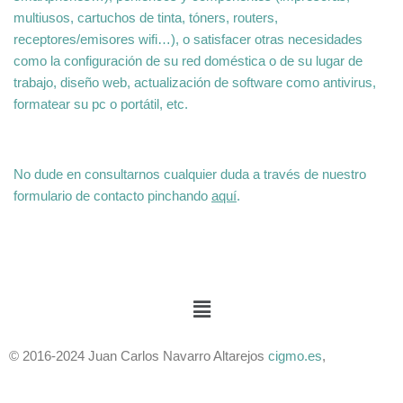
multiusos, cartuchos de tinta, tóners, routers,
receptores/emisores wifi…), o satisfacer otras necesidades
como la configuración de su red doméstica o de su lugar de
trabajo, diseño web, actualización de software como antivirus,
formatear su pc o portátil, etc.
No dude en consultarnos cualquier duda a través de nuestro
formulario de contacto pinchando
aquí
.
© 2016-2024 Juan Carlos Navarro Altarejos
cigmo.es
,