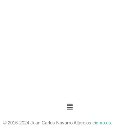
© 2016-2024 Juan Carlos Navarro Altarejos
cigmo.es
,